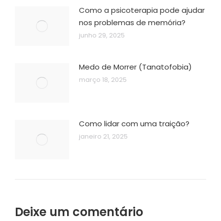
Como a psicoterapia pode ajudar
nos problemas de memória?
junho 29, 2025
Medo de Morrer (Tanatofobia)
março 18, 2025
Como lidar com uma traição?
janeiro 21, 2025
Deixe um comentário