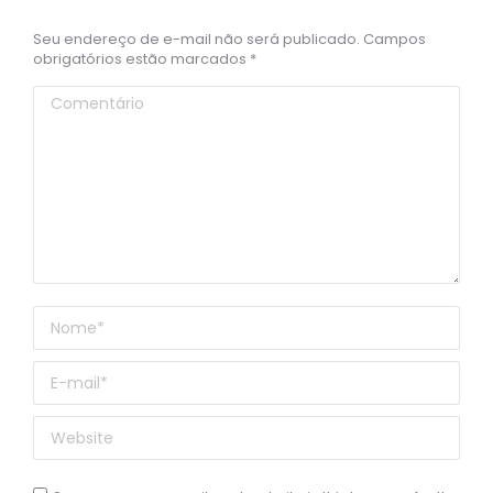
Seu endereço de e-mail não será publicado. Campos
obrigatórios estão marcados
*
Comentário
Nome *
E-mail *
Website