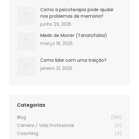
Como a psicoterapia pode ajudar
nos problemas de memória?
junho 29, 2025
Medo de Morrer (Tanatofobia)
março 18, 2025
Como lidar com uma traição?
janeiro 21, 2025
Categorias
Blog
(169)
Carreira / Vida Profissional
(12)
Coaching
(4)