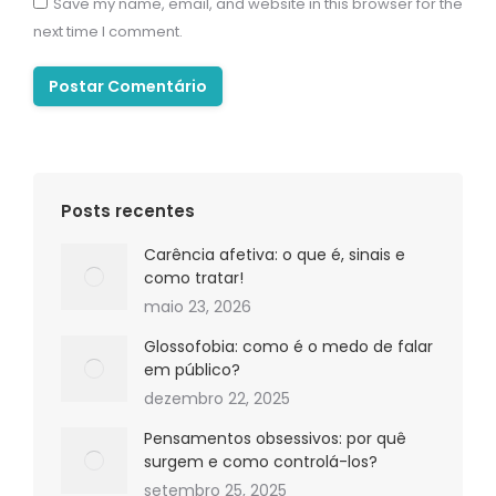
Save my name, email, and website in this browser for the
next time I comment.
Postar Comentário
Posts recentes
Carência afetiva: o que é, sinais e
como tratar!
maio 23, 2026
Glossofobia: como é o medo de falar
em público?
dezembro 22, 2025
Pensamentos obsessivos: por quê
surgem e como controlá-los?
setembro 25, 2025