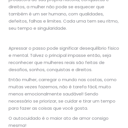
direitos, a mulher não pode se esquecer que
também é um ser humano, com qualidades,
defeitos, falhas e limites. Cada uma tem seu ritmo,
seu tempo e singularidade.
Apressar o passo pode significar desequilíbrio físico
e mental. Talvez o principal impasse então, seja
reconhecer que mulheres reais são feitas de
desafios, sonhos, conquistas e direitos.
Então mulher, carregar o mundo nas costas, como
muitas vezes fazemos, não é tarefa fácil, muito
menos emocionalmente saudável! Sendo
necessário se priorizar, se cuidar e tirar um tempo
para fazer as coisas que você gosta.
O autocuidado é o maior ato de amor consigo
mesma!