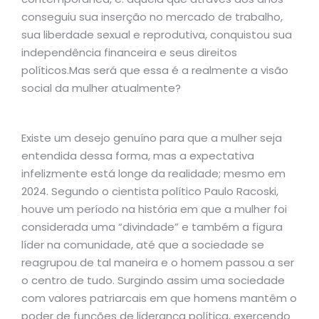
conseguiu sua inserção no mercado de trabalho,
sua liberdade sexual e reprodutiva, conquistou sua
independência financeira e seus direitos
políticos.Mas será que essa é a realmente a visão
social da mulher atualmente?
Existe um desejo genuíno para que a mulher seja
entendida dessa forma, mas a expectativa
infelizmente está longe da realidade; mesmo em
2024. Segundo o cientista político Paulo Racoski,
houve um período na história em que a mulher foi
considerada uma “divindade” e também a figura
líder na comunidade, até que a sociedade se
reagrupou de tal maneira e o homem passou a ser
o centro de tudo. Surgindo assim uma sociedade
com valores patriarcais em que homens mantêm o
poder de funções de liderança política, exercendo