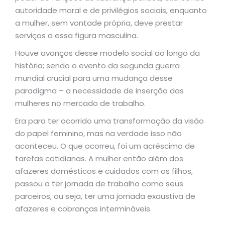
autoridade moral e de privilégios sociais, enquanto
a mulher, sem vontade própria, deve prestar
serviços a essa figura masculina.
Houve avanços desse modelo social ao longo da
história
; sendo o evento da segunda guerra
mundial crucial para uma mudança desse
paradigma – a necessidade de inserção das
mulheres no mercado de trabalho.
Era para ter ocorrido uma transformação da visão
do papel feminino, mas na verdade isso não
aconteceu. O que ocorreu, foi um acréscimo de
tarefas cotidianas. A mulher então além dos
afazeres domésticos e cuidados com os filhos,
passou a ter jornada de trabalho como seus
parceiros, ou seja, ter uma jornada exaustiva de
afazeres e cobranças intermináveis.