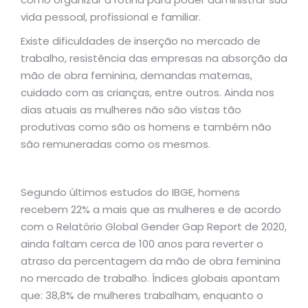
vida pessoal, profissional e familiar.
Existe dificuldades de inserção no mercado de
trabalho, resistência das empresas na absorção da
mão de obra feminina, demandas maternas,
cuidado com as crianças, entre outros. Ainda nos
dias atuais as mulheres não são vistas tão
produtivas como são os homens e também não
são remuneradas como os mesmos.
Segundo últimos estudos do IBGE, homens
recebem 22% a mais que as mulheres e de acordo
com o Relatório Global Gender Gap Report de 2020,
ainda faltam cerca de 100 anos para reverter o
atraso da percentagem da mão de obra feminina
no mercado de trabalho. Índices globais apontam
que: 38,8% de mulheres trabalham, enquanto o