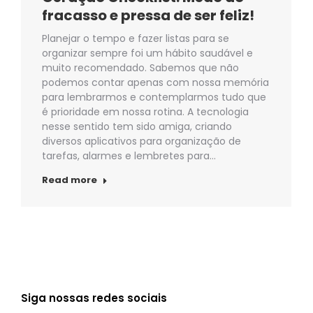
fracasso e pressa de ser feliz!
Planejar o tempo e fazer listas para se
organizar sempre foi um hábito saudável e
muito recomendado. Sabemos que não
podemos contar apenas com nossa memória
para lembrarmos e contemplarmos tudo que
é prioridade em nossa rotina. A tecnologia
nesse sentido tem sido amiga, criando
diversos aplicativos para organização de
tarefas, alarmes e lembretes para…
Read more
Siga nossas redes sociais