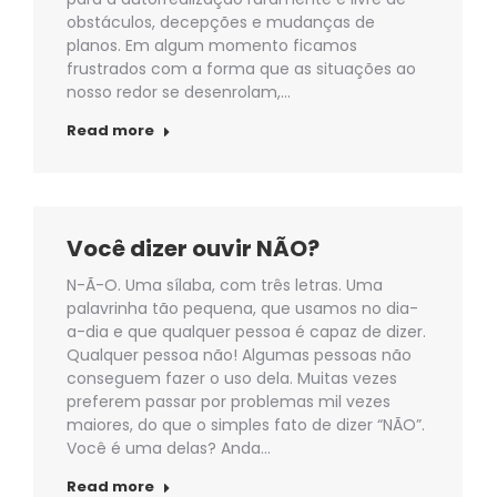
obstáculos, decepções e mudanças de
planos. Em algum momento ficamos
frustrados com a forma que as situações ao
nosso redor se desenrolam,…
Read more
Você dizer ouvir NÃO?
N-Ã-O. Uma sílaba, com três letras. Uma
palavrinha tão pequena, que usamos no dia-
a-dia e que qualquer pessoa é capaz de dizer.
Qualquer pessoa não! Algumas pessoas não
conseguem fazer o uso dela. Muitas vezes
preferem passar por problemas mil vezes
maiores, do que o simples fato de dizer “NÃO”.
Você é uma delas? Anda…
Read more