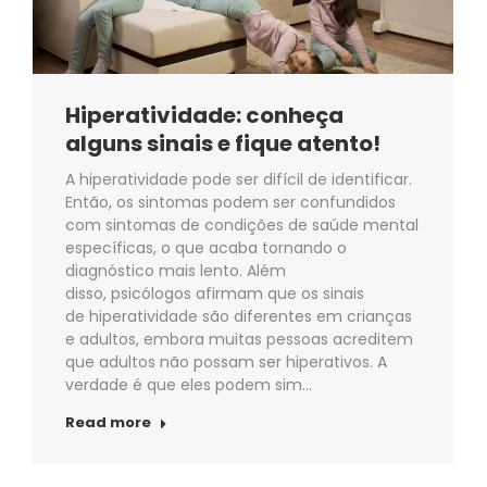
Hiperatividade: conheça
alguns sinais e fique atento!
A hiperatividade pode ser difícil de identificar.
Então, os sintomas podem ser confundidos
com sintomas de condições de saúde mental
específicas, o que acaba tornando o
diagnóstico mais lento. Além
disso, psicólogos afirmam que os sinais
de hiperatividade são diferentes em crianças
e adultos, embora muitas pessoas acreditem
que adultos não possam ser hiperativos. A
verdade é que eles podem sim…
Read more