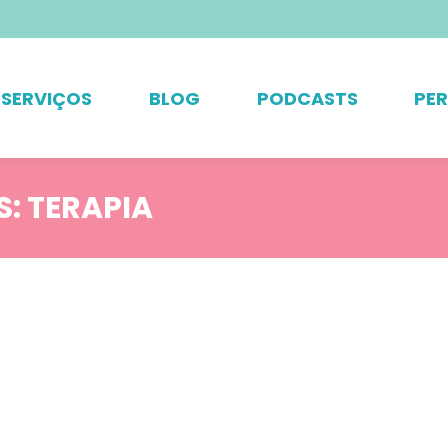
SERVIÇOS
BLOG
PODCASTS
PE
S:
TERAPIA