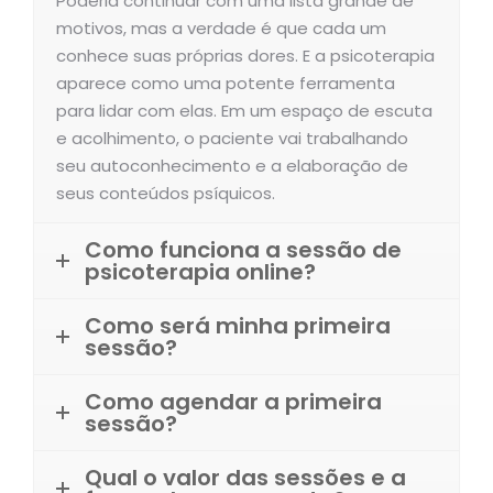
Poderia continuar com uma lista grande de
motivos, mas a verdade é que cada um
conhece suas próprias dores. E a psicoterapia
aparece como uma potente ferramenta
para lidar com elas. Em um espaço de escuta
e acolhimento, o paciente vai trabalhando
seu autoconhecimento e a elaboração de
seus conteúdos psíquicos.
Como funciona a sessão de
psicoterapia online?
Como será minha primeira
sessão?
Como agendar a primeira
sessão?
Qual o valor das sessões e a