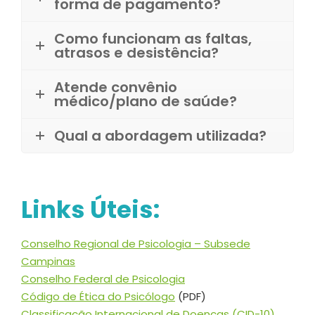
forma de pagamento?
Como funcionam as faltas,
atrasos e desistência?
Atende convênio
médico/plano de saúde?
Qual a abordagem utilizada?
Links Úteis:
Conselho Regional de Psicologia – Subsede
Campinas
Conselho Federal de Psicologia
Código de Ética do Psicólogo
(PDF)
Classificação Internacional de Doenças (CID-10)