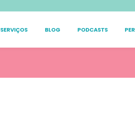
SERVIÇOS
BLOG
PODCASTS
PE