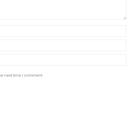
he next time I comment.