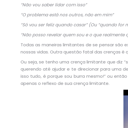
“Não vou saber lidar com isso”
“O problema está nos outros, não em mim”
“Só vou ser feliz quando casar” (Ou “quando for 
“Não posso revelar quem sou e o que realmente q
Todas as maneiras limitantes de se pensar são ex
nossas vidas. Outra questão fatal das crenças 
Ou seja, se tenho uma crença limitante que diz “
querendo até ajudar e te direcionar para uma de
isso tudo, é porque sou burra mesmo!” ou então 
apenas o reflexo de sua crença limitante.