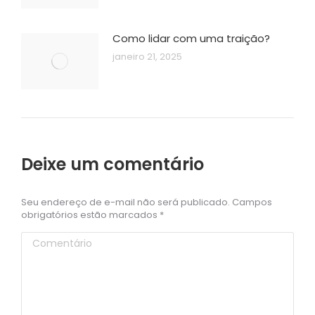
Como lidar com uma traição?
janeiro 21, 2025
Deixe um comentário
Seu endereço de e-mail não será publicado. Campos
obrigatórios estão marcados
*
Comentário