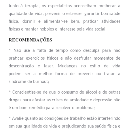
Junto à terapia, os especialistas aconselham melhorar a
qualidade de vida, prevenir o estresse, garantir boa saúde
física, dormir e alimentar-se bem, praticar atividades
físicas e manter hobbies e interesse pela vida social.
RECOMENDAÇÕES
* Não use a falta de tempo como desculpa para não
praticar exercícios físicos e não desfrutar momentos de
descontração e lazer. Mudanças no estilo de vida
podem ser a melhor forma de prevenir ou tratar a
síndrome de burnout;
* Conscientize-se de que o consumo de álcool e de outras
drogas para afastar as crises de ansiedade e depressão não
é um bom remédio para resolver o problema;
* Avalie quanto as condições de trabalho estão interferindo
em sua qualidade de vida e prejudicando sua saúde física e