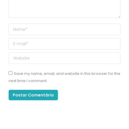
Nome *
E-mail *
Website
Save my name, email, and website in this browser for the
next time I comment.
Postar Comentário