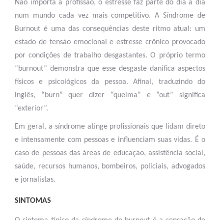
Não importa a profissão, o estresse faz parte do dia a dia
num mundo cada vez mais competitivo. A Síndrome de
Burnout é uma das consequências deste ritmo atual: um
estado de tensão emocional e estresse crônico provocado
por condições de trabalho desgastantes. O próprio termo
“burnout” demonstra que esse desgaste danifica aspectos
físicos e psicológicos da pessoa. Afinal, traduzindo do
inglês, “burn” quer dizer “queima” e “out” significa
“exterior”.
Em geral, a síndrome atinge profissionais que lidam direto
e intensamente com pessoas e influenciam suas vidas. É o
caso de pessoas das áreas de educação, assistência social,
saúde, recursos humanos, bombeiros, policiais, advogados
e jornalistas.
SINTOMAS