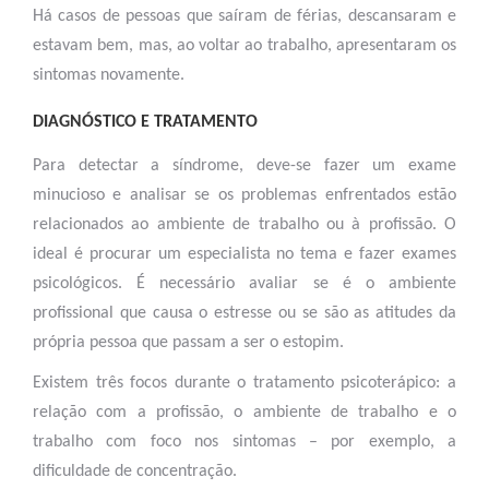
Há casos de pessoas que saíram de férias, descansaram e
estavam bem, mas, ao voltar ao trabalho, apresentaram os
sintomas novamente.
DIAGNÓSTICO E TRATAMENTO
Para detectar a síndrome, deve-se fazer um exame
minucioso e analisar se os problemas enfrentados estão
relacionados ao ambiente de trabalho ou à profissão. O
ideal é procurar um especialista no tema e fazer exames
psicológicos. É necessário avaliar se é o ambiente
profissional que causa o estresse ou se são as atitudes da
própria pessoa que passam a ser o estopim.
Existem três focos durante o tratamento psicoterápico: a
relação com a profissão, o ambiente de trabalho e o
trabalho com foco nos sintomas – por exemplo, a
dificuldade de concentração.