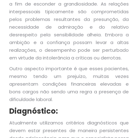
a fim de esconder a grandiosidade. As relações
interpessoais tipicamente são comprometidas
pelos problemas resultantes da presunção, da
necessidade de admiração e do relativo
desrespeito pela sensibilidade alheia. Embora a
ambição e a confiança possam levar a altas
realizações, o desempenho pode ser perturbado
em virtude da intolerância a críticas ou derrotas.
Outro aspecto importante é que esses pacientes,
mesmo tendo um prejuízo, muitas vezes
apresentam condições financeiras elevadas e
bons cargos não sendo uma regra a presença de
dificuldade laboral.
Diagnóstico:
Atualmente utilizamos critérios diagnósticos que
devem estar presentes de maneira persistentes