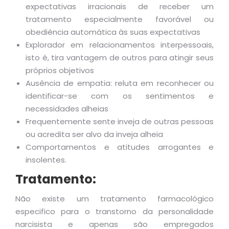
expectativas irracionais de receber um
tratamento especialmente favorável ou
obediência automática às suas expectativas
Explorador em relacionamentos interpessoais,
isto é, tira vantagem de outros para atingir seus
próprios objetivos
Ausência de empatia: reluta em reconhecer ou
identificar-se com os sentimentos e
necessidades alheias
Frequentemente sente inveja de outras pessoas
ou acredita ser alvo da inveja alheia
Comportamentos e atitudes arrogantes e
insolentes.
Tratamento:
Não existe um tratamento farmacológico
especifico para o transtorno da personalidade
narcisista e apenas são empregados