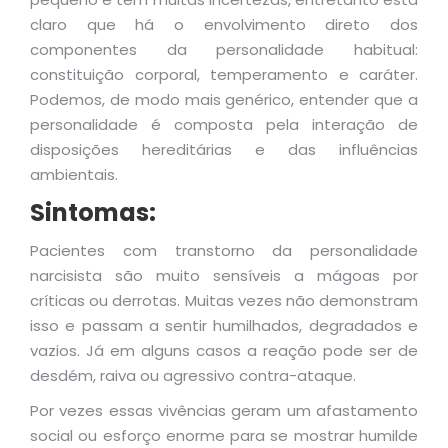
claro que há o envolvimento direto dos
componentes da personalidade habitual:
constituição corporal, temperamento e caráter.
Podemos, de modo mais genérico, entender que a
personalidade é composta pela interação de
disposições hereditárias e das influências
ambientais.
Sintomas:
Pacientes com transtorno da personalidade
narcisista são muito sensíveis a mágoas por
críticas ou derrotas. Muitas vezes não demonstram
isso e passam a sentir humilhados, degradados e
vazios. Já em alguns casos a reação pode ser de
desdém, raiva ou agressivo contra-ataque.
Por vezes essas vivências geram um afastamento
social ou esforço enorme para se mostrar humilde