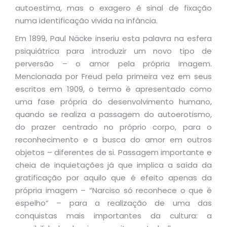
autoestima, mas o exagero é sinal de fixação
numa identificação vivida na infância.
Em 1899, Paul Näcke inseriu esta palavra na esfera
psiquiátrica para introduzir um novo tipo de
perversão – o amor pela própria imagem.
Mencionada por Freud pela primeira vez em seus
escritos em 1909, o termo é apresentado como
uma fase própria do desenvolvimento humano,
quando se realiza a passagem do autoerotismo,
do prazer centrado no próprio corpo, para o
reconhecimento e a busca do amor em outros
objetos – diferentes de si. Passagem importante e
cheia de inquietações já que implica a saída da
gratificação por aquilo que é efeito apenas da
própria imagem – “Narciso só reconhece o que é
espelho” – para a realização de uma das
conquistas mais importantes da cultura: a