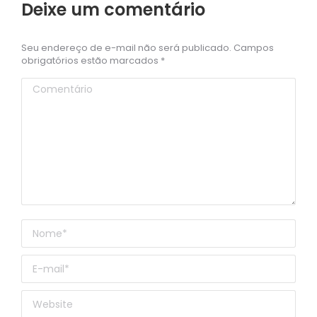
Deixe um comentário
Seu endereço de e-mail não será publicado. Campos
obrigatórios estão marcados
*
Comentário
Nome *
E-mail *
Website