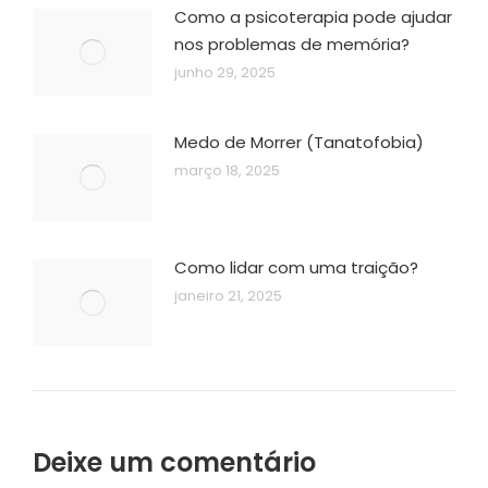
Como a psicoterapia pode ajudar
nos problemas de memória?
junho 29, 2025
Medo de Morrer (Tanatofobia)
março 18, 2025
Como lidar com uma traição?
janeiro 21, 2025
Deixe um comentário