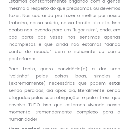
Estamos constantemente brigando com a gente
mesmo a respeito do que precisamos ou devemos
fazer. Nos cobrando pra fazer o melhor por nosso
trabalho, nossa saúde, nossa família etc etc. Isso
acaba nos levando para um “lugar ruim”, onde, em
boa parte das vezes, nos sentimos apenas
incompletos e que ainda não estamos “dando
conta do recado” bem o suficiente ou como
gostaríamos.
Para tanto, quero convidá-lo(a) a dar uma
“voltinha” pelas coisas boas, simples e
(extremamente) necessárias que podem estar
sendo perdidas, dia após dia, literalmente sendo
afogadas pelas
suas obrigações e pelo stress que
envolve TUDO isso que estamos vivendo nesse
momento tremendamente complexo para a
humanidade!