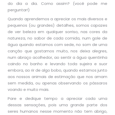
do dia a dia. Como assim? (você pode me
perguntar!)
Quando aprendemos a apreciar os mais diversos e
pequenos (ou grandes) detalhes, somos capazes
de ver beleza em qualquer sorriso, nas cores da
natureza, no sabor de cada comida, num gole de
água quando estamos com sede, no som de uma
canção que gostamos muito, nos deixa alegres,
num abraço acolhedor, ao sentir a água quentinha
caindo no banho e levando toda sujeira e suor
embora, ao rir de algo bobo, quando estamos junto
aos nossos animais de estimação que nos amam
sem medida, ou apenas observando os pássaros
voando e muito mais.
Pare e dedique tempo a apreciar cada uma
dessas sensações, pois uma grande parte dos
seres humanos nesse momento não tem abrigo,