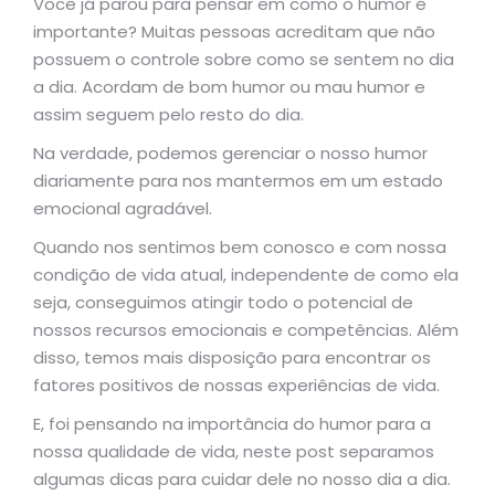
Você já parou para pensar em como o humor é
importante? Muitas pessoas acreditam que não
possuem o controle sobre como se sentem no dia
a dia. Acordam de bom humor ou mau humor e
assim seguem pelo resto do dia.
Na verdade, podemos gerenciar o nosso humor
diariamente para nos mantermos em um estado
emocional agradável.
Quando nos sentimos bem conosco e com nossa
condição de vida atual, independente de como ela
seja, conseguimos atingir todo o potencial de
nossos recursos emocionais e competências. Além
disso, temos mais disposição para encontrar os
fatores positivos de nossas experiências de vida.
E, foi pensando na importância do humor para a
nossa qualidade de vida, neste post separamos
algumas dicas para cuidar dele no nosso dia a dia.