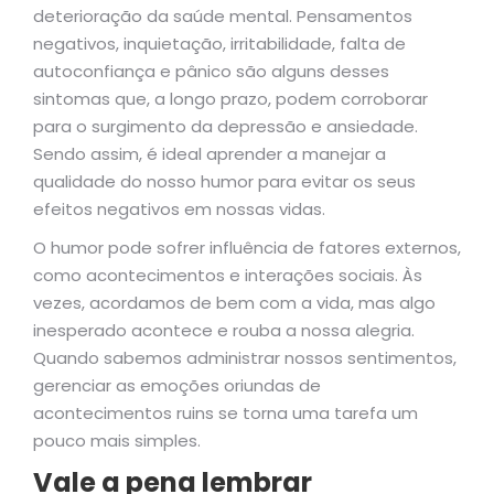
deterioração da saúde mental. Pensamentos
negativos, inquietação, irritabilidade, falta de
autoconfiança e pânico são alguns desses
sintomas que, a longo prazo, podem corroborar
para o surgimento da depressão e ansiedade.
Sendo assim, é ideal aprender a manejar a
qualidade do nosso humor para evitar os seus
efeitos negativos em nossas vidas.
O humor pode sofrer influência de fatores externos,
como acontecimentos e interações sociais. Às
vezes, acordamos de bem com a vida, mas algo
inesperado acontece e rouba a nossa alegria.
Quando sabemos administrar nossos sentimentos,
gerenciar as emoções oriundas de
acontecimentos ruins se torna uma tarefa um
pouco mais simples.
Vale a pena lembrar