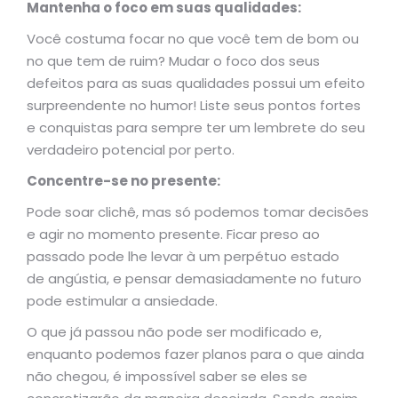
Mantenha o foco em suas qualidades:
Você costuma focar no que você tem de bom ou
no que tem de ruim? Mudar o foco dos seus
defeitos para as suas qualidades possui um efeito
surpreendente no humor! Liste seus pontos fortes
e conquistas para sempre ter um lembrete do seu
verdadeiro potencial por perto.
Concentre-se no presente:
Pode soar clichê, mas só podemos tomar decisões
e agir no momento presente. Ficar preso ao
passado pode lhe levar à um perpétuo estado
de angústia, e pensar demasiadamente no futuro
pode estimular a ansiedade.
O que já passou não pode ser modificado e,
enquanto podemos fazer planos para o que ainda
não chegou, é impossível saber se eles se