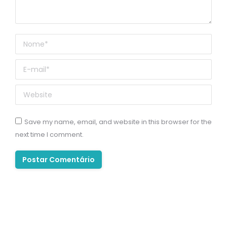
Nome *
E-mail *
Website
Save my name, email, and website in this browser for the
next time I comment.
Postar Comentário