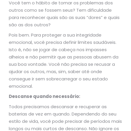
Você tem o hábito de tomar os problemas dos
outros como se fossem seus? Tem dificuldade
para reconhecer quais são as suas “dores” e quais
são as dos outros?
Pois bem. Para proteger a sua integridade
emocional, você precisa definir limites saudáveis.
Isto é, não se jogar de cabeça nos impasses
alheios e não permitir que as pessoas abusem da
sua boa vontade. Você não precisa se recusar a
ajudar os outros, mas, sim, saber até onde
consegue ir sem sobrecarregar o seu estado
emocional.
Descanse quando necessário:
Todos precisamos descansar e recuperar as
baterias de vez em quando. Dependendo do seu
estilo de vida, você pode precisar de períodos mais
longos ou mais curtos de descanso. Não ignore os