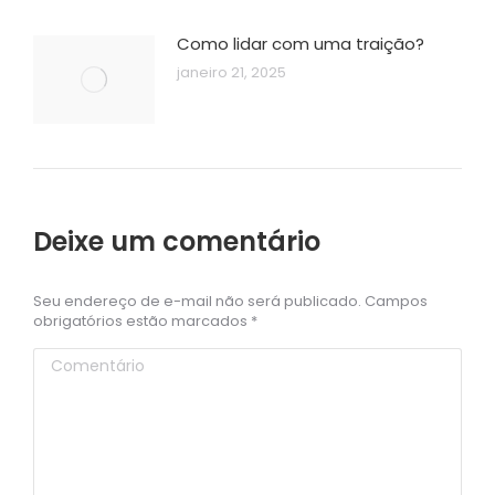
Como lidar com uma traição?
janeiro 21, 2025
Deixe um comentário
Seu endereço de e-mail não será publicado. Campos
obrigatórios estão marcados
*
Comentário