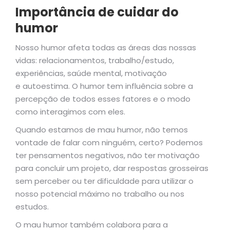
Importância de cuidar do
humor
Nosso humor afeta todas as áreas das nossas
vidas: relacionamentos, trabalho/estudo,
experiências, saúde mental, motivação
e autoestima. O humor tem influência sobre a
percepção de todos esses fatores e o modo
como interagimos com eles.
Quando estamos de mau humor, não temos
vontade de falar com ninguém, certo?
Podemos
ter pensamentos negativos, não ter motivação
para concluir um projeto, dar respostas grosseiras
sem perceber ou ter dificuldade para utilizar o
nosso potencial máximo no trabalho ou nos
estudos.
O mau humor também colabora para a