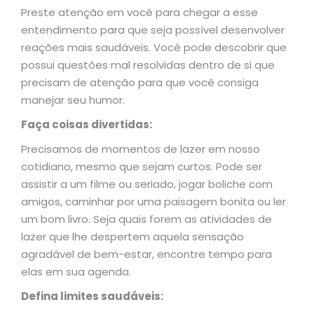
Preste atenção em você para chegar a esse
entendimento para que seja possível desenvolver
reações mais saudáveis. Você pode descobrir que
possui questões mal resolvidas dentro de si que
precisam de atenção para que você consiga
manejar seu humor.
Faça coisas divertidas:
Precisamos de momentos de lazer em nosso
cotidiano, mesmo que sejam curtos. Pode ser
assistir a um filme ou seriado, jogar boliche com
amigos, caminhar por uma paisagem bonita ou ler
um bom livro. Seja quais forem as atividades de
lazer que lhe despertem aquela sensação
agradável de bem-estar, encontre tempo para
elas em sua agenda.
Defina limites saudáveis: