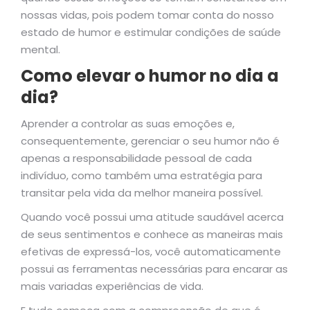
nossas vidas, pois podem tomar conta do nosso
estado de humor e estimular condições de saúde
mental.
Como elevar o humor no dia a
dia?
Aprender a controlar as suas emoções e,
consequentemente, gerenciar o seu humor não é
apenas a responsabilidade pessoal de cada
indivíduo, como também uma estratégia para
transitar pela vida da melhor maneira possível.
Quando você possui uma atitude saudável acerca
de seus sentimentos e conhece as maneiras mais
efetivas de expressá-los, você automaticamente
possui as ferramentas necessárias para encarar as
mais variadas experiências de vida.