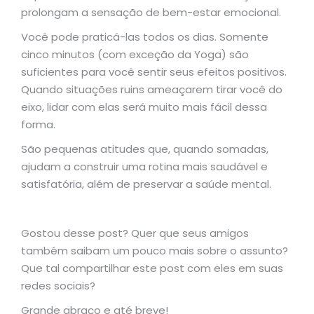
prolongam a sensação de bem-estar emocional.
Você pode praticá-las todos os dias. Somente
cinco minutos (com exceção da Yoga) são
suficientes para você sentir seus efeitos positivos.
Quando situações ruins ameaçarem tirar você do
eixo, lidar com elas será muito mais fácil dessa
forma.
São pequenas atitudes que, quando somadas,
ajudam a construir uma rotina mais saudável e
satisfatória, além de preservar a saúde mental.
Gostou desse post? Quer que seus amigos
também saibam um pouco mais sobre o assunto?
Que tal compartilhar este post com eles em suas
redes sociais?
Grande abraço e até breve!