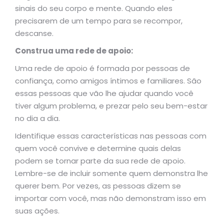
sinais do seu corpo e mente. Quando eles
precisarem de um tempo para se recompor,
descanse.
Construa uma rede de apoio:
Uma rede de apoio é formada por pessoas de
confiança, como amigos íntimos e familiares. São
essas pessoas que vão lhe ajudar quando você
tiver algum problema, e prezar pelo seu bem-estar
no dia a dia.
Identifique essas características nas pessoas com
quem você convive e determine quais delas
podem se tornar parte da sua rede de apoio.
Lembre-se de incluir somente quem demonstra lhe
querer bem. Por vezes, as pessoas dizem se
importar com você, mas não demonstram isso em
suas ações.