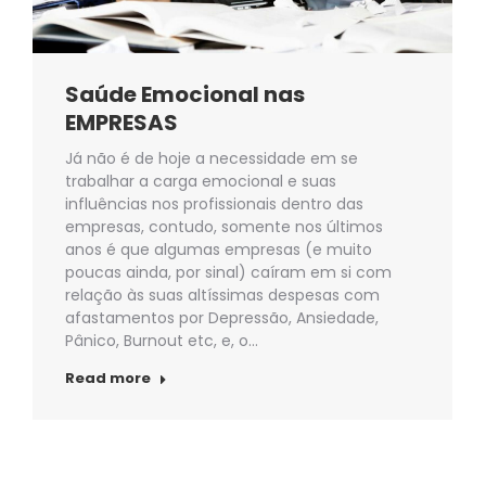
Saúde Emocional nas
EMPRESAS
Já não é de hoje a necessidade em se
trabalhar a carga emocional e suas
influências nos profissionais dentro das
empresas, contudo, somente nos últimos
anos é que algumas empresas (e muito
poucas ainda, por sinal) caíram em si com
relação às suas altíssimas despesas com
afastamentos por Depressão, Ansiedade,
Pânico, Burnout etc, e, o…
Read more