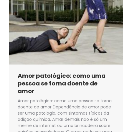
Amor patológico: como uma
pessoa se torna doente de
amor
Amor patológico: como uma pessoa se torna
doente de amor Dependência de amor pode
ser uma patologia, com sintomas típicos da
adição química. Amar demais não é só um
meme de internet ou uma brincadeira sobre
paixões avassaladoras. O amor pode ser uma