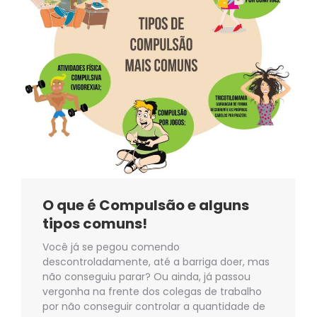
O que é Compulsão e alguns
tipos comuns!
Você já se pegou comendo
descontroladamente, até a barriga doer, mas
não conseguiu parar? Ou ainda, já passou
vergonha na frente dos colegas de trabalho
por não conseguir controlar a quantidade de