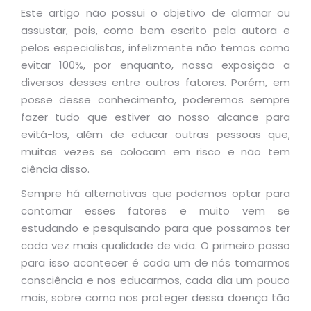
Este artigo não possui o objetivo de alarmar ou
assustar, pois, como bem escrito pela autora e
pelos especialistas, infelizmente não temos como
evitar 100%, por enquanto, nossa exposição a
diversos desses entre outros fatores. Porém, em
posse desse conhecimento, poderemos sempre
fazer tudo que estiver ao nosso alcance para
evitá-los, além de educar outras pessoas que,
muitas vezes se colocam em risco e não tem
ciência disso.
Sempre há alternativas que podemos optar para
contornar esses fatores e muito vem se
estudando e pesquisando para que possamos ter
cada vez mais qualidade de vida. O primeiro passo
para isso acontecer é cada um de nós tomarmos
consciência e nos educarmos, cada dia um pouco
mais, sobre como nos proteger dessa doença tão