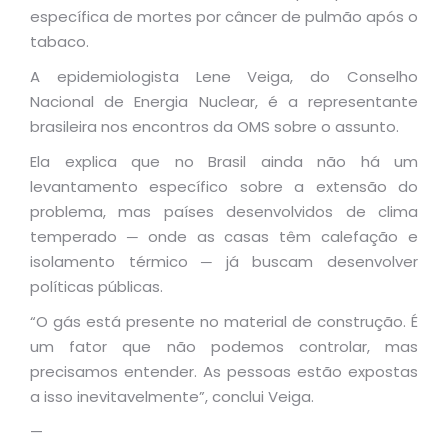
específica de mortes por câncer de pulmão após o
tabaco.
A epidemiologista Lene Veiga, do Conselho
Nacional de Energia Nuclear, é a representante
brasileira nos encontros da OMS sobre o assunto.
Ela explica que no Brasil ainda não há um
levantamento específico sobre a extensão do
problema, mas países desenvolvidos de clima
temperado ─ onde as casas têm calefação e
isolamento térmico ─ já buscam desenvolver
políticas públicas.
“O gás está presente no material de construção. É
um fator que não podemos controlar, mas
precisamos entender. As pessoas estão expostas
a isso inevitavelmente”, conclui Veiga.
—