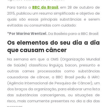
Para tanto a
BBC do Brasil
, em 28 de outubro de
2015, publicou um resumo simplificado e objetivo de
quais são essas principais substâncias e serem
evitadas ou consumidas com cuidado:
*Por Marina Wentzel.
Da Basileia para a BBC Brasil:
Os elementos do seu dia a dia
que causam câncer
Na semana em que a OMS (Organização Mundial
de Saúde) classificou linguiça, bacon, presunto e
outras carnes processadas como substâncias
causadoras de câncer, a BBC Brasil pediu à IARC
(Agência Internacional de Pesquisa de Câncer), um
dos braços da organização, para elaborar uma lista
das substâncias cancerígenas, ou situações de
risco, mais comumente presentes no dia a dia das
pessoas.