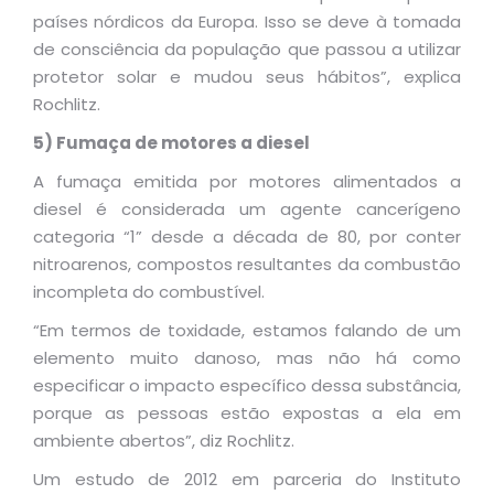
países nórdicos da Europa. Isso se deve à tomada
de consciência da população que passou a utilizar
protetor solar e mudou seus hábitos”, explica
Rochlitz.
5) Fumaça de motores a diesel
A fumaça emitida por motores alimentados a
diesel é considerada um agente cancerígeno
categoria “1” desde a década de 80, por conter
nitroarenos, compostos resultantes da combustão
incompleta do combustível.
“Em termos de toxidade, estamos falando de um
elemento muito danoso, mas não há como
especificar o impacto específico dessa substância,
porque as pessoas estão expostas a ela em
ambiente abertos”, diz Rochlitz.
Um estudo de 2012 em parceria do Instituto