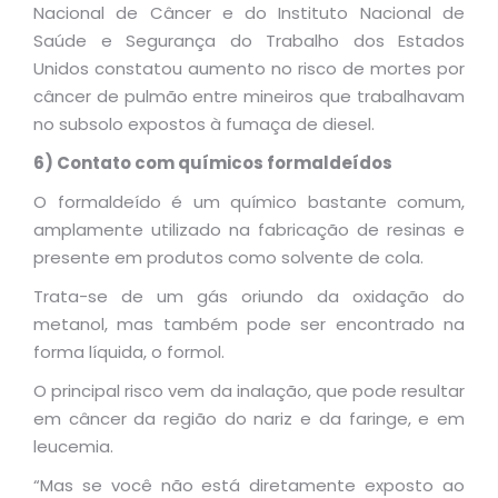
Nacional de Câncer e do Instituto Nacional de
Saúde e Segurança do Trabalho dos Estados
Unidos constatou aumento no risco de mortes por
câncer de pulmão entre mineiros que trabalhavam
no subsolo expostos à fumaça de diesel.
6) Contato com químicos formaldeídos
O formaldeído é um químico bastante comum,
amplamente utilizado na fabricação de resinas e
presente em produtos como solvente de cola.
Trata-se de um gás oriundo da oxidação do
metanol, mas também pode ser encontrado na
forma líquida, o formol.
O principal risco vem da inalação, que pode resultar
em câncer da região do nariz e da faringe, e em
leucemia.
“Mas se você não está diretamente exposto ao