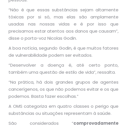
“Não é que essas substâncias sejam altamente
tóxicas por si só, mas elas são amplamente
usadas nas nossas vidas e é por isso que
precisamos estar atentos aos danos que causam”,
disse o porta-voz Nicolas Godin.
A boa notícia, segundo Godin, é que muitos fatores
de vulnerabilidade podem ser evitados.
“Desenvolver a doença é, até certo ponto,
também uma questão de estilo de vida”, ressalta.
“Na prática, há dois grandes grupos de agentes
cancerígenos, os que não podemos evitar e os que
podemos. Basta fazer escolhas.”
A OMS categoriza em quatro classes o perigo que
substâncias ou situações representam à saúde.
São considerados “
comprovadamente