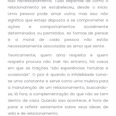
Não necessariamente. Tudo depende de como o
relacionamento se estabeleceu, desde o início.
Uma pessoa pode amar outra, mas isso não
significa que esteja disposta a se comprometer a
ações e comportamentos socialmente
determinados ou permitidos. As formas de pensar
e a moral de cada pessoa não estão
necessariamente associadas ao amor que sente.
Teoricamente, quem ama respeita e quem
respeita procura não trair. No entanto, há casos
em que as traições “são experiências fortuitas e
ocasionais”. O pior é quando a infidelidade torna-
se uma constante e serve como uma muleta para
a manutenção de um relacionamento, buscando-
se, lá fora, a complementação do que não se tem
dentro de casa. Quando isso acontece, é hora de
parar e refletir seriamente sobre seus ideais de
vida e de relacionamento.