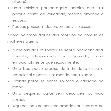
situação.
Uma mínima porcentagem admite que trai
porque gosta de variedade, mesmo amando a
esposa.
Poucos possuem desordem ou vício sexual.
Agora, vejamos alguns dos motivos do porque as
mulheres traem:
A maioria das mulheres se sente negligenciada,
carente, desprezada ou ignorada, mais
emocionalmente que sexualmente.
Uma boa parte precisa de intimidade física e
emocional e possui um marido controlador.
Grande parte se sente solitária e cansada da
rotina.
Uma pequena parte tem desordem ou vício
sexual.
Algumas não se sentem amadas ou sentem-se