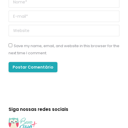
E-mail *
Website
Save my name, email, and website in this browser for the
next time I comment.
Postar Comentário
Siga nossas redes sociais