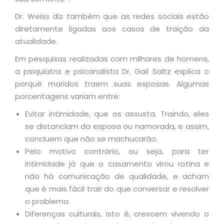
Dr. Weiss diz também que as redes sociais estão
diretamente ligadas aos casos de traição da
atualidade.
Em pesquisas realizadas com milhares de homens,
a psiquiatra e psicanalista Dr. Gail Saltz explica o
porquê maridos traem suas esposas. Algumas
porcentagens variam entre:
Evitar intimidade, que os assusta. Traindo, eles
se distanciam da esposa ou namorada, e assim,
concluem que não se machucarão.
Pelo motivo contrário, ou seja, para ter
intimidade já que o casamento virou rotina e
não há comunicação de qualidade, e acham
que é mais fácil trair do que conversar e resolver
o problema.
Diferenças culturais, isto é, crescem vivendo o