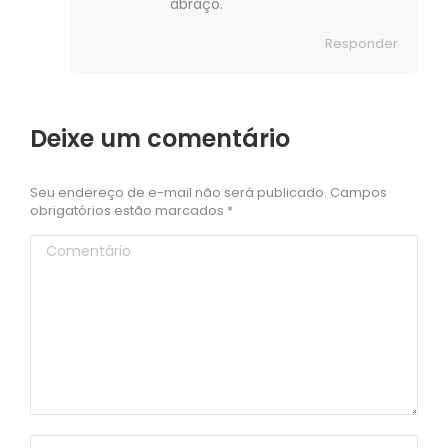
abraço.
Responder
Deixe um comentário
Seu endereço de e-mail não será publicado. Campos
obrigatórios estão marcados
*
Comentário
Nome *