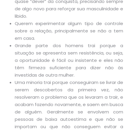
quase “dever” da conquista, precisando sempre
de algo novo para reforçar sua masculinidade e
libido.
Querem experimentar algum tipo de controle
sobre a relação, principalmente se não a tem
em casa.
Grande parte dos homens trai porque a
situação se apresenta sem resistência, ou seja,
a oportunidade é fácil ou insistente e eles não
têm firmeza suficiente para dizer não às
investidas de outra mulher.
Uma minoria trai porque conseguiram se livrar de
serem descobertos da primeira vez, não
resolveram o problema que os levaram a trair, e
acabam fazendo novamente, e saem em busca
de alguém. Geralmente se envolvem com
pessoas de baixa autoestima e que não se
importam ou que não conseguem evitar a