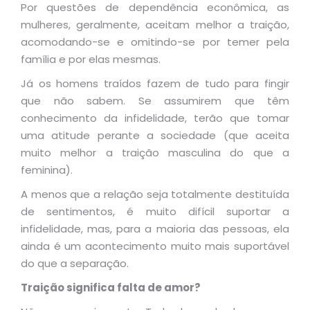
Por questões de dependência econômica, as
mulheres, geralmente, aceitam melhor a traição,
acomodando-se e omitindo-se por temer pela
família e por elas mesmas.
Já os homens traídos fazem de tudo para fingir
que não sabem. Se assumirem que têm
conhecimento da infidelidade, terão que tomar
uma atitude perante a sociedade (que aceita
muito melhor a traição masculina do que a
feminina).
A menos que a relação seja totalmente destituída
de sentimentos, é muito difícil suportar a
infidelidade, mas, para a maioria das pessoas, ela
ainda é um acontecimento muito mais suportável
do que a separação.
Traição significa falta de amor
?