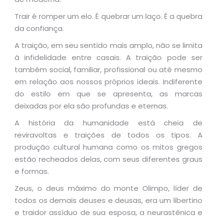
Trair é romper um elo. É quebrar um laço. É a quebra
da confiança.
A traição, em seu sentido mais amplo, não se limita
à infidelidade entre casais. A traição pode ser
também social, familiar, profissional ou até mesmo
em relação aos nossos próprios ideais. Indiferente
do estilo em que se apresenta, as marcas
deixadas por ela são profundas e eternas.
A história da humanidade está cheia de
reviravoltas e traições
de todos os tipos. A
produção cultural humana como os mitos gregos
estão recheados delas, com seus diferentes graus
e formas.
Zeus, o deus máximo do monte Olimpo, líder de
todos os demais deuses e deusas, era um libertino
e traidor assíduo de sua esposa, a neurastênica e