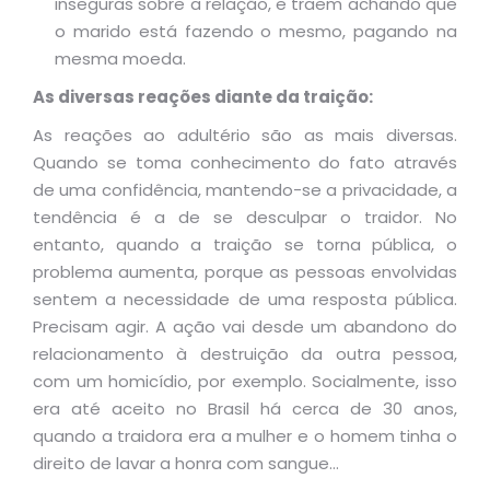
inseguras sobre a relação, e traem achando que
o marido está fazendo o mesmo, pagando na
mesma moeda.
As diversas reações diante da traição:
As reações ao adultério são as mais diversas.
Quando se toma conhecimento do fato através
de uma confidência, mantendo-se a privacidade, a
tendência é a de se desculpar o traidor. No
entanto, quando a traição se torna pública, o
problema aumenta, porque as pessoas envolvidas
sentem a necessidade de uma resposta pública.
Precisam agir. A ação vai desde um abandono do
relacionamento à destruição da outra pessoa,
com um homicídio, por exemplo. Socialmente, isso
era até aceito no Brasil há cerca de 30 anos,
quando a traidora era a mulher e o homem tinha o
direito de lavar a honra com sangue…