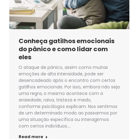
Conheça gatilhos emocionais
do pânico e como lidar com
eles
O ataque de pânico, assim como muitas
emoções de alta intensidade, pode ser
desencadeado após o encontro com certos
gatilhos emocionais. Por isso, embora não seja
uma regra, o mesmo acontece com a
ansiedade, raiva, tristeza e medo,
conforme psicólogos explicam. Nos sentimos
de um determinado modo ao passarmos por
uma situação específica ou interagirmos
com certos indivíduos.…
Read more