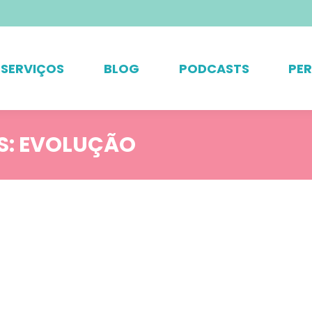
SERVIÇOS
BLOG
PODCASTS
PE
S:
EVOLUÇÃO