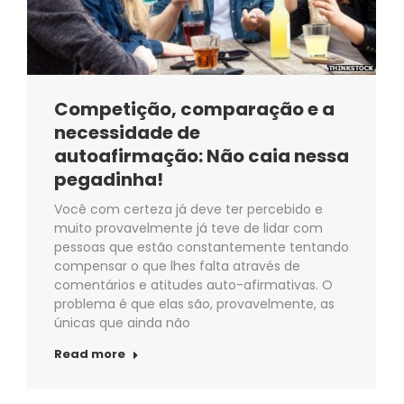
Competição, comparação e a
necessidade de
autoafirmação: Não caia nessa
pegadinha!
Você com certeza já deve ter percebido e
muito provavelmente já teve de lidar com
pessoas que estão constantemente tentando
compensar o que lhes falta através de
comentários e atitudes auto-afirmativas. O
problema é que elas são, provavelmente, as
únicas que ainda não
Read more