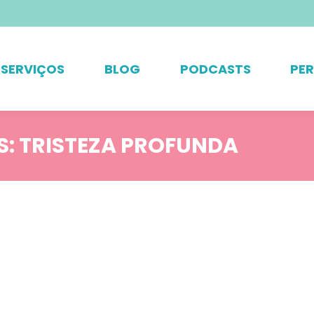
SERVIÇOS
BLOG
PODCASTS
PE
S:
TRISTEZA PROFUNDA