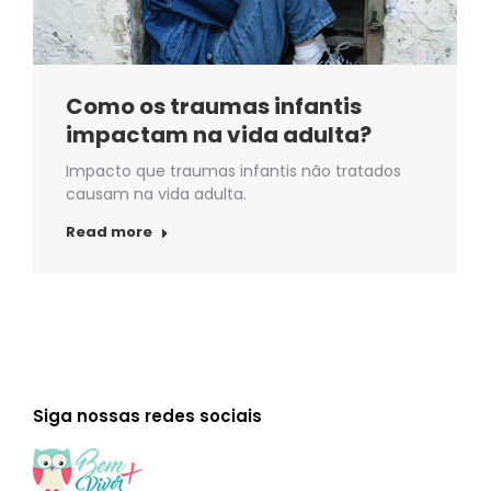
Como os traumas infantis
impactam na vida adulta?
Impacto que traumas infantis não tratados
causam na vida adulta.
Read more
Siga nossas redes sociais