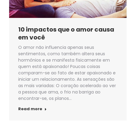
10 impactos que o amor causa
em você
O amor não influencia apenas seus
sentimentos, como também altera seus
hormônios e se manifesta fisicamente em
quem está apaixonado! Poucas coisas
comparam-se ao fato de estar apaixonado e
iniciar um relacionamento. As sensações são
as mais variadas: O coração acelerado ao ver
a pessoa que ama, o frio na barriga ao
encontrar-se, os planos…
Read more