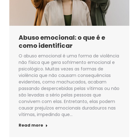
Abuso emocional: o que é e
como identificar
O abuso emocional é uma forma de violência
não física que gera sofrimento emocional e
psicológico. Muitas vezes as formas de
violência que não causam consequências
evidentes, como machucados, acabam
passando despercebidas pelas vítimas ou não
são levadas a sério pelas pessoas que
convivem com elas. Entretanto, elas podem
causar prejuízos emocionais duradouros nas
vítimas, impedindo que…
Read more