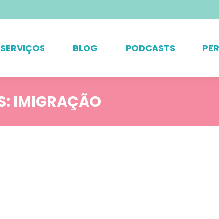
SERVIÇOS
BLOG
PODCASTS
PE
S:
IMIGRAÇÃO