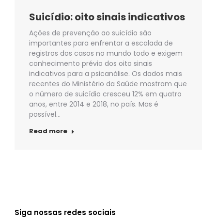
Suicídio: oito sinais indicativos
Ações de prevenção ao suicídio são
importantes para enfrentar a escalada de
registros dos casos no mundo todo e exigem
conhecimento prévio dos oito sinais
indicativos para a psicanálise. Os dados mais
recentes do Ministério da Saúde mostram que
o número de suicídio cresceu 12% em quatro
anos, entre 2014 e 2018, no país. Mas é
possível…
Read more
Siga nossas redes sociais